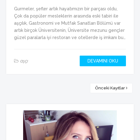
Gurmeler, şefler artık hayatımızın bir parçası oldu,
Çok da popüler mesleklerin arasında eski tabiri ile
aşçılık, Gastronomi ve Mutfak Sanatları Bölümü var
artık birçok Üniversitenin, Üniversite mezunu gençler
güzel paralarla iyi restoran ve otellerde iş imkanı bu…
aşçı
DEVAMINI OKU
Önceki Kayıtlar