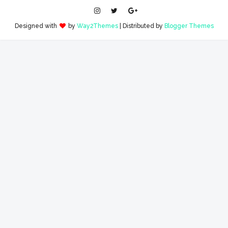
Designed with
by
Way2Themes
| Distributed by
Blogger Themes