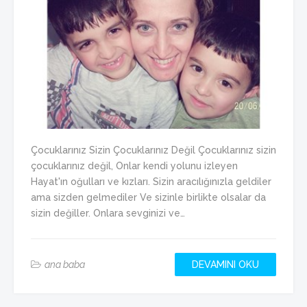
Çocuklarınız Sizin Çocuklarınız Değil Çocuklarınız sizin
çocuklarınız değil, Onlar kendi yolunu izleyen
Hayat'ın oğulları ve kızları. Sizin aracılığınızla geldiler
ama sizden gelmediler Ve sizinle birlikte olsalar da
sizin değiller. Onlara sevginizi ve…
ana baba
DEVAMINI OKU