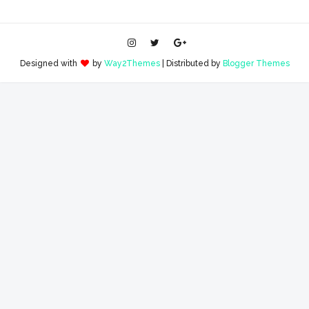
Designed with
by
Way2Themes
| Distributed by
Blogger Themes