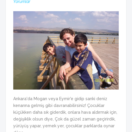
Yorumlar
Ankara'da Mogan veya Eymir'e gidip sanki deniz
kenarına gelmiş gibi davranabilirsiniz! Çocuklar
küçükken daha sık giderdik, onlara hava aldırmak için,
değişiklik olsun diye, Çok da güzel zaman geçirirdik,
yürüyüş yapar, yemek yer, çocuklar parklarda oynar