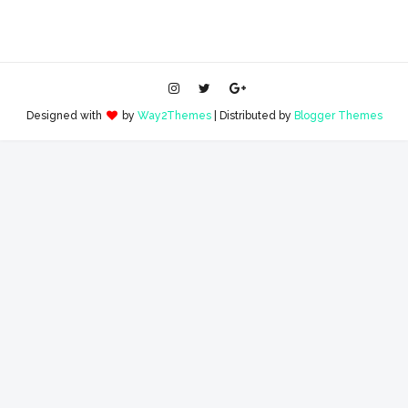
Designed with
by
Way2Themes
| Distributed by
Blogger Themes