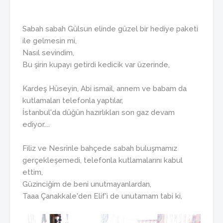
Sabah sabah Gülsun elinde güzel bir hediye paketi
ile gelmesin mi,
Nasıl sevindim,
Bu şirin kupayı getirdi kedicik var üzerinde,
Kardeş Hüseyin, Abi ismail, annem ve babam da
kutlamaları telefonla yaptılar,
İstanbul'da düğün hazırlıkları son gaz devam
ediyor....
Filiz ve Nesrinle bahçede sabah buluşmamız
gerçekleşemedi, telefonla kutlamalarını kabul
ettim,
Güzinciğim de beni unutmayanlardan,
Taaa Çanakkale'den Elif'i de unutamam tabi ki,