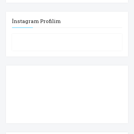
İnstagram Profilim