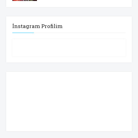
İnstagram Profilim