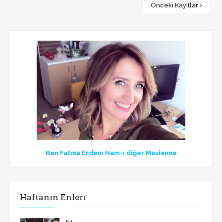
Önceki Kayıtlar
Ben Fatma Erdem Nam-ı diğer Mavianne
Haftanın Enleri