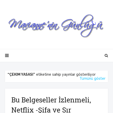
ÇEKIM YASASI
etiketine sahip yayınlar gösteriliyor
Tümünü göster
Bu Belgeseller İzlenmeli,
Netflix -Şifa ve Sır