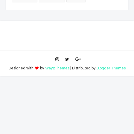
Designed with
by
Way2Themes
| Distributed by
Blogger Themes